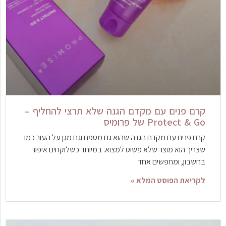
קרם פנים עם מקדם הגנה שלא תרצי להחליף –
Protect & Go של פרומיס
קרם פנים עם מקדם הגנה שהוא גם מטפח וגם מגן על העור כמו
שצריך הוא מוצר שלא פשוט למצוא. במיוחד כשלוקחים איפור
בחשבון, ומחפשים אחד
לקריאת הפוסט המלא »