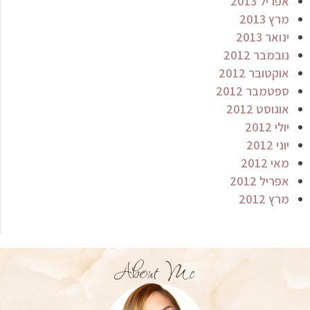
אפריל 2013
מרץ 2013
ינואר 2013
נובמבר 2012
אוקטובר 2012
ספטמבר 2012
אוגוסט 2012
יולי 2012
יוני 2012
מאי 2012
אפריל 2012
מרץ 2012
About Me