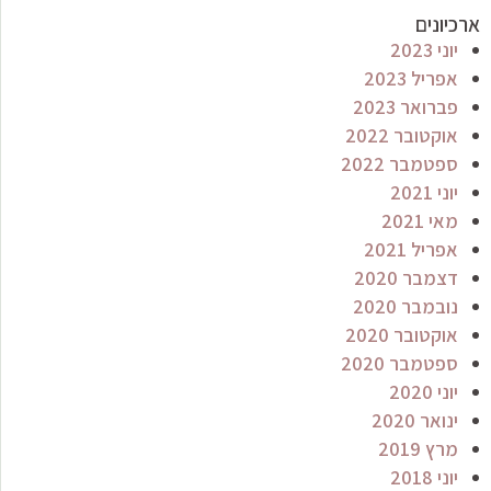
ארכיונים
יוני 2023
אפריל 2023
פברואר 2023
אוקטובר 2022
ספטמבר 2022
יוני 2021
מאי 2021
אפריל 2021
דצמבר 2020
נובמבר 2020
אוקטובר 2020
ספטמבר 2020
יוני 2020
ינואר 2020
מרץ 2019
יוני 2018