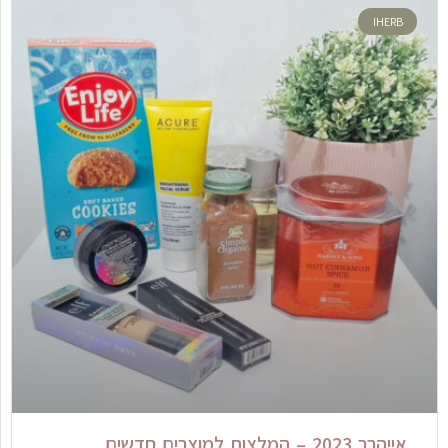
IHERB
אייהרב 2023 – המלצות למוצרים חדשים