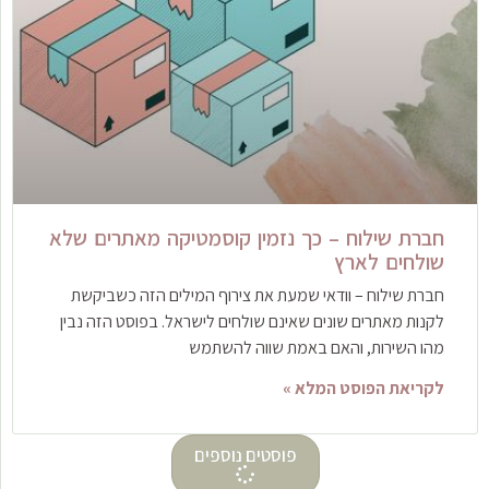
חברת שילוח – כך נזמין קוסמטיקה מאתרים שלא
שולחים לארץ
חברת שילוח – וודאי שמעת את צירוף המילים הזה כשביקשת
לקנות מאתרים שונים שאינם שולחים לישראל. בפוסט הזה נבין
מהו השירות, והאם באמת שווה להשתמש
לקריאת הפוסט המלא »
פוסטים נוספים