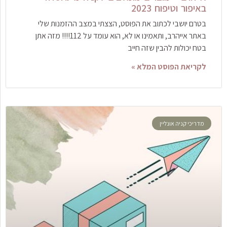
באיפור וטיפוח 2023
בטרם יושבי לכתוב את הפוסט, הצצתי במצב ההזמנות שלי
באתר אייהרב, ותאמינו או לא, הוא עומד על 112!!!! מזה אתן
בטח יכולות להבין שזה חייב
לקריאת הפוסט המלא »
מדריכי קניה אונליין