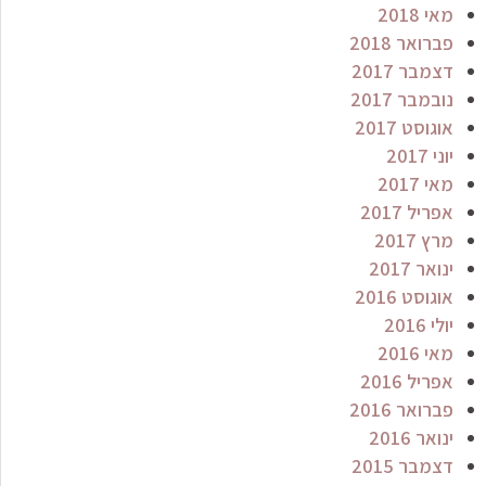
מאי 2018
פברואר 2018
דצמבר 2017
נובמבר 2017
אוגוסט 2017
יוני 2017
מאי 2017
אפריל 2017
מרץ 2017
ינואר 2017
אוגוסט 2016
יולי 2016
מאי 2016
אפריל 2016
פברואר 2016
ינואר 2016
דצמבר 2015