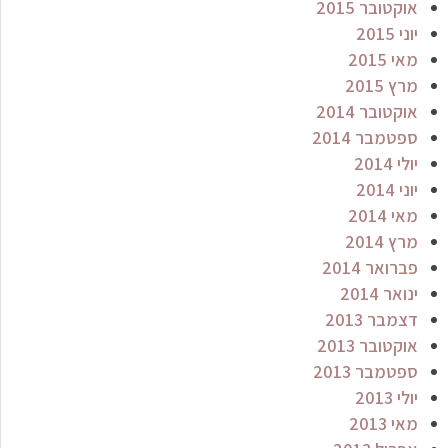
אוקטובר 2015
יוני 2015
מאי 2015
מרץ 2015
אוקטובר 2014
ספטמבר 2014
יולי 2014
יוני 2014
מאי 2014
מרץ 2014
פברואר 2014
ינואר 2014
דצמבר 2013
אוקטובר 2013
ספטמבר 2013
יולי 2013
מאי 2013