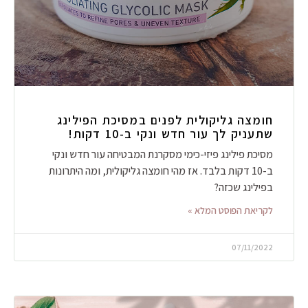
חומצה גליקולית לפנים במסיכת הפילינג
שתעניק לך עור חדש ונקי ב-10 דקות!
מסיכת פילינג פיזי-כימי מסקרנת המבטיחה עור חדש ונקי
ב-10 דקות בלבד. אז מהי חומצה גליקולית, ומה היתרונות
בפילינג שכזה?
לקריאת הפוסט המלא »
07/11/2022