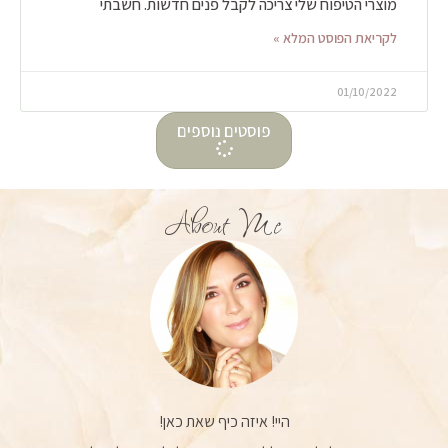
מוצרי הטיפוח שלי צריכה לקבל פנים חדשות. חשבתי
לקריאת הפוסט המלא »
01/10/2022
פוסטים נוספים
About Me
היי! איזה כיף שאת כאן!