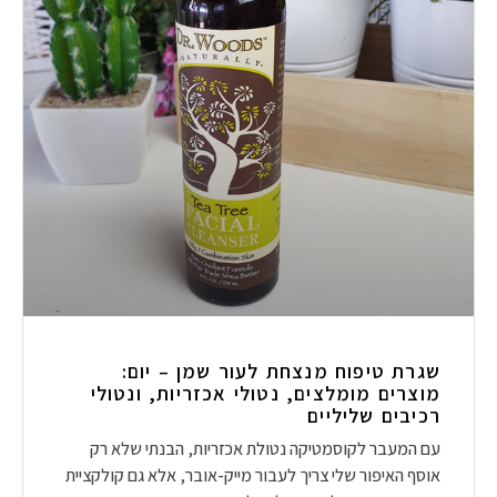
שגרת טיפוח מנצחת לעור שמן – יום:
מוצרים מומלצים, נטולי אכזריות, ונטולי
רכיבים שליליים
עם המעבר לקוסמטיקה נטולת אכזריות, הבנתי שלא רק
אוסף האיפור שלי צריך לעבור מייק-אובר, אלא גם קולקציית