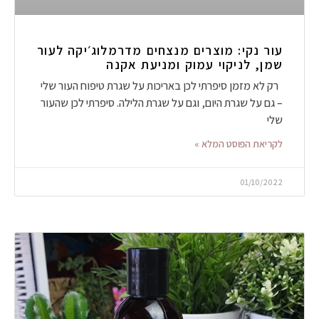
עור נקי: מוצרים מנצחים מדרמלוג׳יקה לעור
שמן, לניקוי עמוק ומניעת אקנה
רק לא מזמן סיפרתי לכן באריכות על שגרת טיפוח העור שלי
– גם על שגרת היום, וגם על שגרת הלילה. סיפרתי לכן שהעור
שלי
לקריאת הפוסט המלא »
01/10/2022