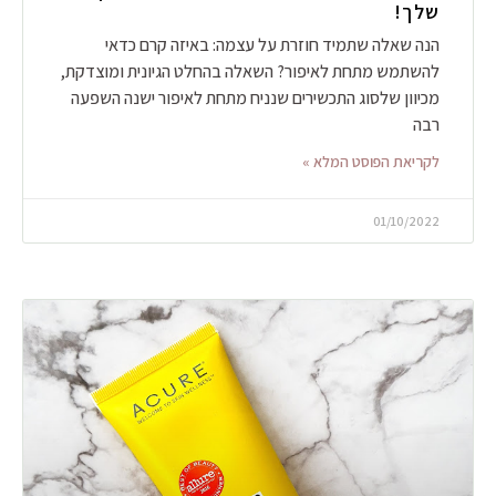
שלך!
הנה שאלה שתמיד חוזרת על עצמה: באיזה קרם כדאי
להשתמש מתחת לאיפור? השאלה בהחלט הגיונית ומוצדקת,
מכיוון שלסוג התכשירים שנניח מתחת לאיפור ישנה השפעה
רבה
לקריאת הפוסט המלא »
01/10/2022