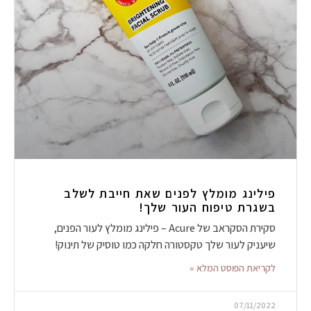
פילינג מומלץ לפנים שאת חייבת לשלב
בשגרת טיפוח העור שלך!
סקירת הסקראב של Acure – פילינג מומלץ לעור הפנים,
שיעניק לעור שלך טקסטורה חלקה כמו טוסיק של תינוק!
לקריאת הפוסט המלא »
07/11/2022