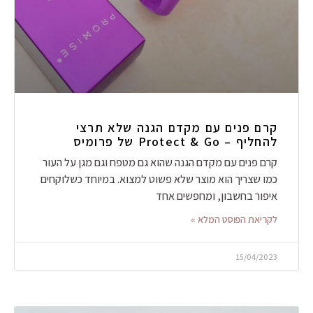
קרם פנים עם מקדם הגנה שלא תרצי
להחליף – Protect & Go של פרומיס
קרם פנים עם מקדם הגנה שהוא גם מטפח וגם מגן על העור
כמו שצריך הוא מוצר שלא פשוט למצוא. במיוחד כשלוקחים
איפור בחשבון, ומחפשים אחד
לקריאת הפוסט המלא »
15/04/2023