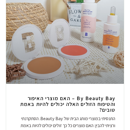
By Beauty Bay – האם מוצרי האיפור
והטיפוח הזולים האלה יכולים להיות באמת
טובים?
התנסיתי במוצרי מותג הבית של Beauty Bay. הסתקרנתי
ורציתי להבין: האם מוצרים כל כך זולים יכולים להיות באמת