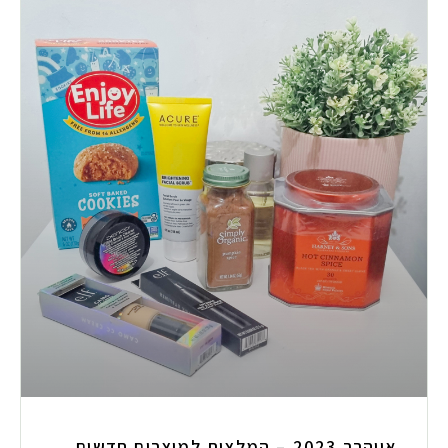
אייהרב 2023 – המלצות למוצרים חדשים