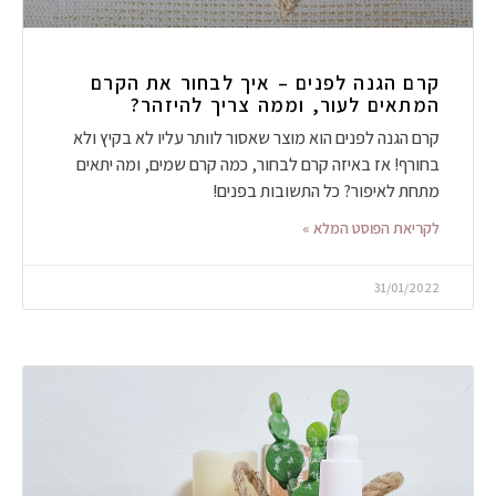
קרם הגנה לפנים – איך לבחור את הקרם
המתאים לעור, וממה צריך להיזהר?
קרם הגנה לפנים הוא מוצר שאסור לוותר עליו לא בקיץ ולא
בחורף! אז באיזה קרם לבחור, כמה קרם שמים, ומה יתאים
מתחת לאיפור? כל התשובות בפנים!
לקריאת הפוסט המלא »
31/01/2022