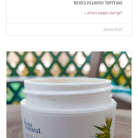
מוצלחים? התשובות בפנים!
לקריאת הפוסט המלא »
18/02/2023