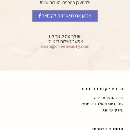
ולהתעכן בתכנים והטבות שוות!
מכאן את מצטרפת לקבוצה
יש לך מה לומר לי?
אפשר לשלוח לי מייל!
sivan@cfreebeauty.com
מדריכי קניות נבחרים
איך להזמין מספורה
אתרי ביוטי ששולחים לישראל
מדריך קאשבק
פוסטים נבחרים