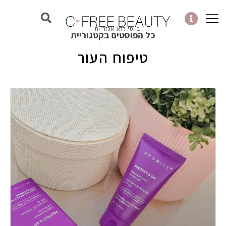
ילוג
תוכן
ביוטי ללא אכזריות
כל הפוסטים בקטגוריית
טיפוח העור