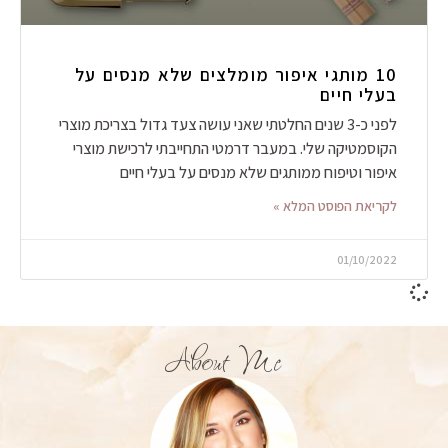
10 מותגי איפור מומלצים שלא מנסים על
בעלי חיים
לפני כ-3 שנים החלטתי שאני עושה צעד גדול בצריכת מוצרי
הקוסמטיקה שלי. במעבר דרמטי התחייבתי לרכישת מוצרי
איפור וטיפוח ממותגים שלא מנסים על בעלי חיים
לקריאת הפוסט המלא »
01/10/2022
About Me