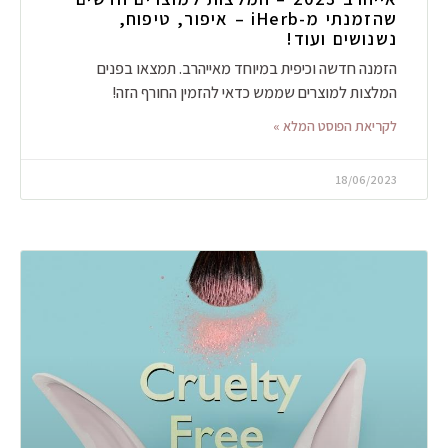
שהזמנתי מ-iHerb – איפור, טיפוח,
נשנושים ועוד!
הזמנה חדשה וכיפית במיוחד מאייהרב. תמצאו בפנים
המלצות למוצרים שממש כדאי להזמין החורף הזה!
לקריאת הפוסט המלא »
18/06/2023