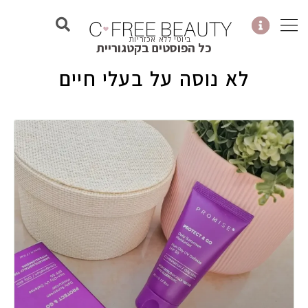
ילוג
תוכן
ביוטי ללא אכזריות
כל הפוסטים בקטגוריית
לא נוסה על בעלי חיים