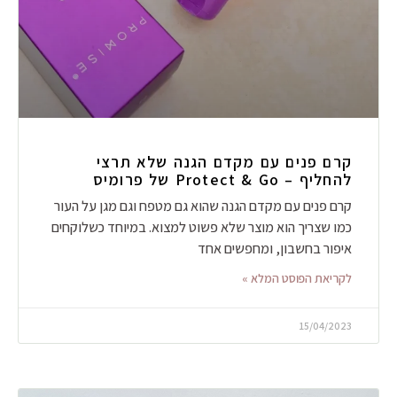
קרם פנים עם מקדם הגנה שלא תרצי
להחליף – Protect & Go של פרומיס
קרם פנים עם מקדם הגנה שהוא גם מטפח וגם מגן על העור
כמו שצריך הוא מוצר שלא פשוט למצוא. במיוחד כשלוקחים
איפור בחשבון, ומחפשים אחד
לקריאת הפוסט המלא »
15/04/2023