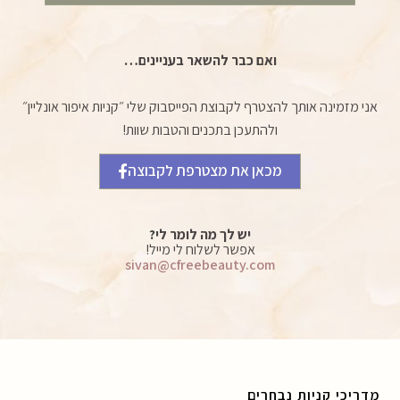
ואם כבר להשאר בעניינים…
אני מזמינה אותך להצטרף לקבוצת הפייסבוק שלי ״קניות איפור אונליין״
ולהתעכן בתכנים והטבות שוות!
מכאן את מצטרפת לקבוצה
יש לך מה לומר לי?
אפשר לשלוח לי מייל!
sivan@cfreebeauty.com
מדריכי קניות נבחרים