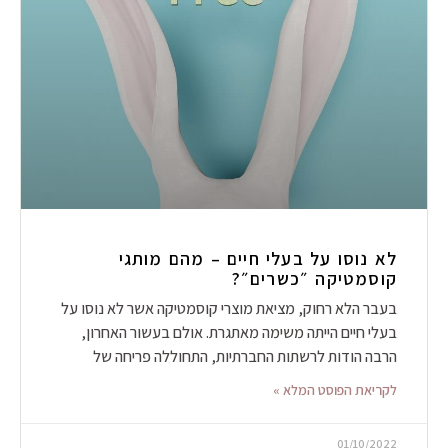
לא נוסו על בעלי חיים – מהם מותגי
קוסמטיקה ״כשרים״?
בעבר הלא רחוק, מציאת מוצרי קוסמטיקה אשר לא נוסו על
בעלי חיים הייתה משימה מאתגרת. אולם בעשור האחרון,
הרבה הודות לרשתות החברתיות, התחוללה פריחה של
לקריאת הפוסט המלא »
01/10/2022