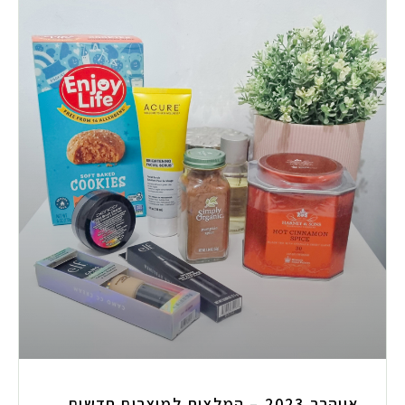
אייהרב 2023 – המלצות למוצרים חדשים