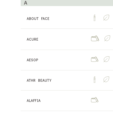
A
ABOUT FACE
ACURE
AESOP
ATHR BEAUTY
ALAFFIA