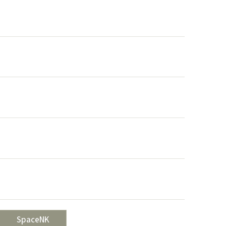
SpaceNK