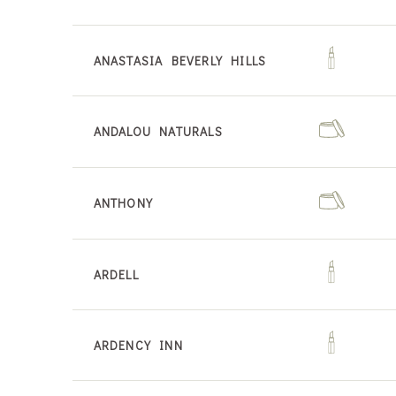
ANASTASIA BEVERLY HILLS
ANDALOU NATURALS
ANTHONY
ARDELL
ARDENCY INN