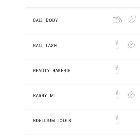
BALI BODY
BALI LASH
BEAUTY BAKERIE
BARRY M
BDELLIUM TOOLS