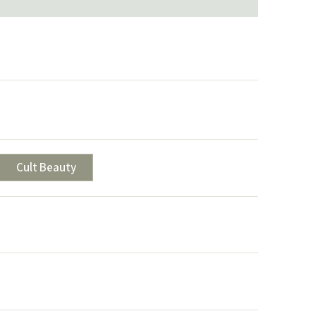
Cult Beauty