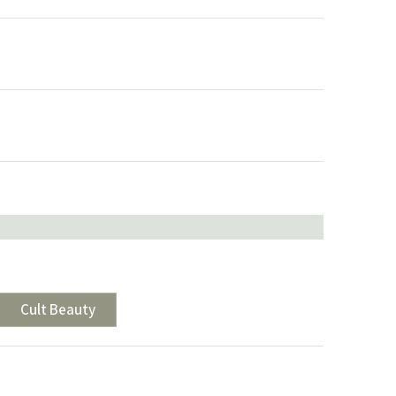
Cult Beauty