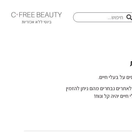
חיפוש
פוש
ביוטי ללא אכזריות
ם על בעלי חיים.
ם לאתרים נבחרים מהם ניתן להזמין
יים יהיה קל ונוח!