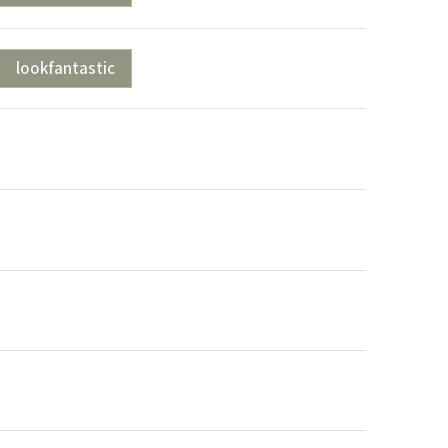
lookfantastic