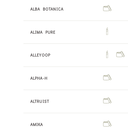
ALBA BOTANICA
ALIMA PURE
ALLEYOOP
ALPHA-H
ALTRUIST
AMIKA