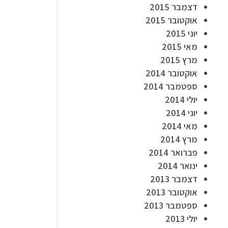
דצמבר 2015
אוקטובר 2015
יוני 2015
מאי 2015
מרץ 2015
אוקטובר 2014
ספטמבר 2014
יולי 2014
יוני 2014
מאי 2014
מרץ 2014
פברואר 2014
ינואר 2014
דצמבר 2013
אוקטובר 2013
ספטמבר 2013
יולי 2013