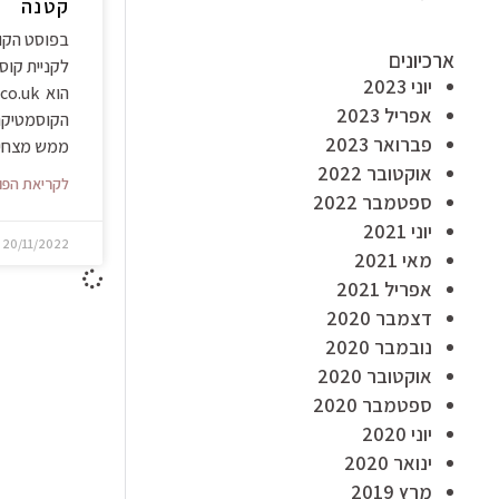
קטנה
בפוסט הקוד
ארכיונים
לקניית קו
יוני 2023
אפריל 2023
הקוסמטיקה 
פברואר 2023
ממש מצחיק
אוקטובר 2022
לקריאת הפו
ספטמבר 2022
יוני 2021
20/11/2022
מאי 2021
אפריל 2021
דצמבר 2020
נובמבר 2020
אוקטובר 2020
ספטמבר 2020
יוני 2020
ינואר 2020
מרץ 2019