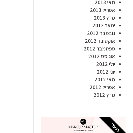
מאי 2013
אפריל 2013
מרץ 2013
ינואר 2013
נובמבר 2012
אוקטובר 2012
ספטמבר 2012
אוגוסט 2012
יולי 2012
יוני 2012
מאי 2012
אפריל 2012
מרץ 2012
בלעדי