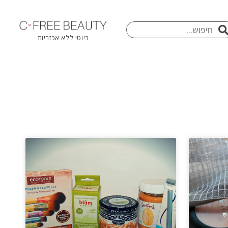
חיפוש
פוש
ביוטי ללא אכזריות