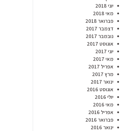
יוני 2018
מאי 2018
פברואר 2018
דצמבר 2017
נובמבר 2017
אוגוסט 2017
יוני 2017
מאי 2017
אפריל 2017
מרץ 2017
ינואר 2017
אוגוסט 2016
יולי 2016
מאי 2016
אפריל 2016
פברואר 2016
ינואר 2016