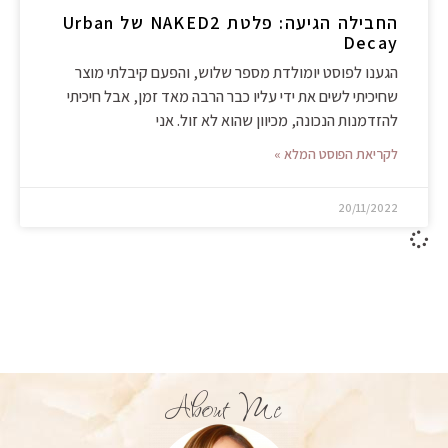
החבילה הגיעה: פלטת NAKED2 של Urban
Decay
הגענו לפוסט יומולדת מספר שלוש, והפעם קיבלתי מוצר
שחיכיתי לשים את ידי עליו כבר הרבה מאד זמן, אבל חיכיתי
להזדמנות הנכונה, מכיוון שהוא לא זול. אני
לקריאת הפוסט המלא »
20/11/2022
About Me