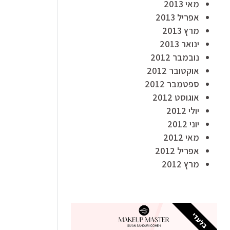
מאי 2013
אפריל 2013
מרץ 2013
ינואר 2013
נובמבר 2012
אוקטובר 2012
ספטמבר 2012
אוגוסט 2012
יולי 2012
יוני 2012
מאי 2012
אפריל 2012
מרץ 2012
בלעדי