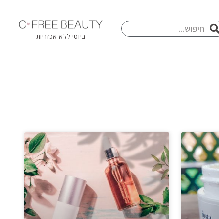
חיפוש
פוש
ביוטי ללא אכזריות