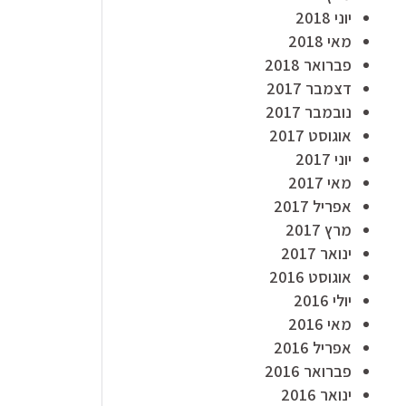
יוני 2018
מאי 2018
פברואר 2018
דצמבר 2017
נובמבר 2017
אוגוסט 2017
יוני 2017
מאי 2017
אפריל 2017
מרץ 2017
ינואר 2017
אוגוסט 2016
יולי 2016
מאי 2016
אפריל 2016
פברואר 2016
ינואר 2016