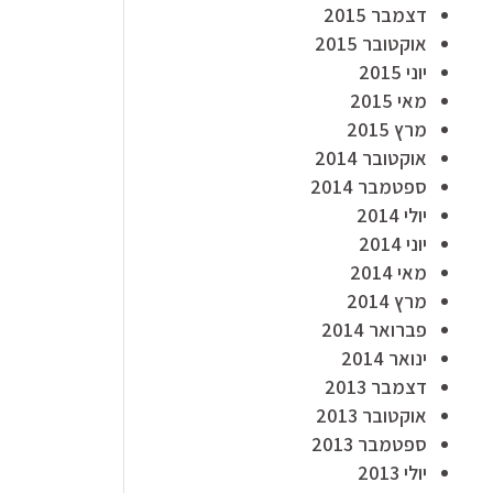
דצמבר 2015
אוקטובר 2015
יוני 2015
מאי 2015
מרץ 2015
אוקטובר 2014
ספטמבר 2014
יולי 2014
יוני 2014
מאי 2014
מרץ 2014
פברואר 2014
ינואר 2014
דצמבר 2013
אוקטובר 2013
ספטמבר 2013
יולי 2013