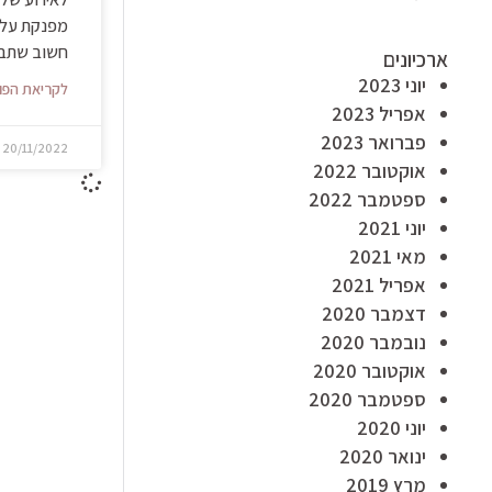
מפנקת על ח
חשוב שתבינ
ארכיונים
יוני 2023
לקריאת הפו
אפריל 2023
פברואר 2023
20/11/2022
אוקטובר 2022
ספטמבר 2022
יוני 2021
מאי 2021
אפריל 2021
דצמבר 2020
נובמבר 2020
אוקטובר 2020
ספטמבר 2020
יוני 2020
ינואר 2020
מרץ 2019