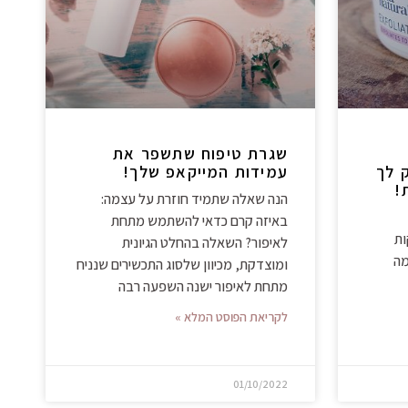
שגרת טיפוח שתשפר את
 לך
עמידות המייקאפ שלך!
הנה שאלה שתמיד חוזרת על עצמה:
באיזה קרם כדאי להשתמש מתחת
נקי ב-10 דקות
לאיפור? השאלה בהחלט הגיונית
מה
ומוצדקת, מכיוון שלסוג התכשירים שנניח
מתחת לאיפור ישנה השפעה רבה
לקריאת הפוסט המלא »
01/10/2022