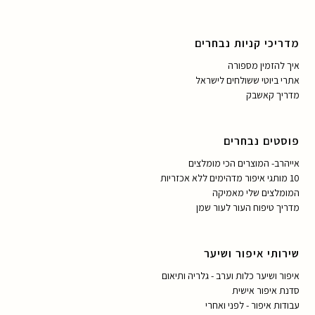
מדריכי קניות נבחרים
איך להזמין מספורה
אתרי ביוטי ששולחים לישראל
מדריך קאשבק
פוסטים נבחרים
אייהרב- המוצרים הכי מומלצים
10 מותגי איפור מדהימים ללא אכזריות
המומלצים שלי מאמיקה
מדריך טיפוח העור לעור שמן
שירותי איפור ושיער
איפור ושיער כלות וערב - גלריה ותיאום
סדנת איפור אישית
עבודות איפור - לפני ואחרי