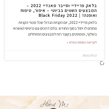
בלאק פריידיי וסייבר מאנדיי 2022 –
המבצעים השווים בביוטי – איפור, טיפוח
ואופנה! | Black Friday 2022
בלאק פריידיי 2022, יום הקניות הגדול שכל מכורי הקניות
מחכים לו יחול בסוף החודש. כולם דרוכים עם כרטיסי האשראי
בשלוף, וממתינים בקוצר רוח למבצעים המיוחלים.
לקריאת הפוסט המלא »
28/11/2022
About Me