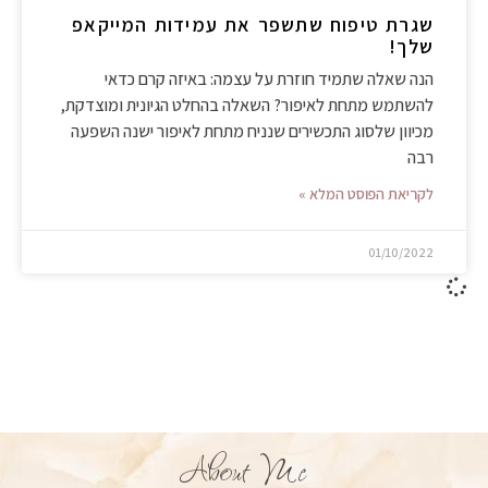
שגרת טיפוח שתשפר את עמידות המייקאפ
שלך!
הנה שאלה שתמיד חוזרת על עצמה: באיזה קרם כדאי
להשתמש מתחת לאיפור? השאלה בהחלט הגיונית ומוצדקת,
מכיוון שלסוג התכשירים שנניח מתחת לאיפור ישנה השפעה
רבה
לקריאת הפוסט המלא »
01/10/2022
About Me