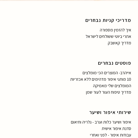
מדריכי קניות נבחרים
איך להזמין מספורה
אתרי ביוטי ששולחים לישראל
מדריך קאשבק
פוסטים נבחרים
אייהרב- המוצרים הכי מומלצים
10 מותגי איפור מדהימים ללא אכזריות
המומלצים שלי מאמיקה
מדריך טיפוח העור לעור שמן
שירותי איפור ושיער
איפור ושיער כלות וערב - גלריה ותיאום
סדנת איפור אישית
עבודות איפור - לפני ואחרי