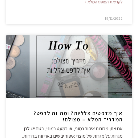
לקריאת הפוסט המלא »
19/11/2022
איך מדפטים צלליות? ומה זה לדפט?
המדריך המלא – מצולם!
אם אתן מכורות איפור כמוני, או כמעט כמוני, בטח יש לכן
מגרות על מגרות של מוצרי איפור יבשים באריזות בודדות,