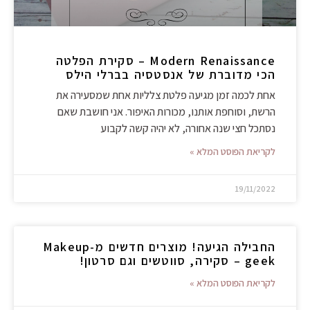
Modern Renaissance – סקירת הפלטה
הכי מדוברת של אנסטסיה בברלי הילס
אחת לכמה זמן מגיעה פלטת צלליות אחת שמסעירה את
הרשת, וסוחפת אותנו, מכורות האיפור. אני חושבת שאם
נסתכל חצי שנה אחורה, לא יהיה קשה לקבוע
לקריאת הפוסט המלא »
19/11/2022
החבילה הגיעה! מוצרים חדשים מ-Makeup
geek – סקירה, סווטשים וגם סרטון!
לקריאת הפוסט המלא »