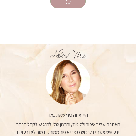
About Me
היי! איזה כיף שאת כאן!
האהבה שלי לאיפור וללימוד, והרצון שלי להנגיש לקהל הרחב
ידע שיאפשר לו לרכוש מוצרי איפור ממותגים מובילים בעולם