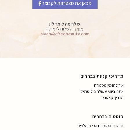
מכאן את מצטרפת לקבוצה
יש לך מה לומר לי?
אפשר לשלוח לי מייל!
sivan@cfreebeauty.com
מדריכי קניות נבחרים
איך להזמין מספורה
אתרי ביוטי ששולחים לישראל
מדריך קאשבק
פוסטים נבחרים
אייהרב- המוצרים הכי מומלצים