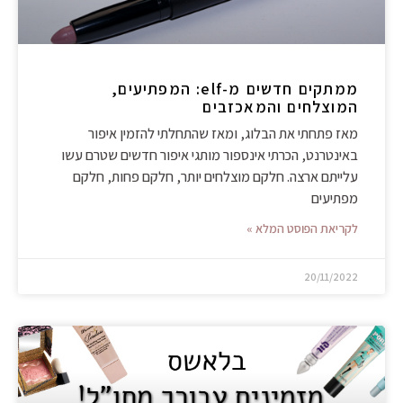
ממתקים חדשים מ-elf: המפתיעים,
המוצלחים והמאכזבים
מאז פתחתי את הבלוג, ומאז שהתחלתי להזמין איפור
באינטרנט, הכרתי אינספור מותגי איפור חדשים שטרם עשו
עלייתם ארצה. חלקם מוצלחים יותר, חלקם פחות, חלקם
מפתיעים
לקריאת הפוסט המלא »
20/11/2022