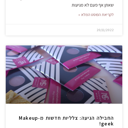
שאתן אף פעם לא מגיעות
לקריאת הפוסט המלא »
20/11/2022
החבילה הגיעה: צלליות חדשות מ-Makeup
geek!