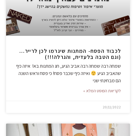
לכבוד הפסח- המתנות שיגרמו לכן לרייר…
(וגם הטבה בלעדית, והגרלה!!!)
שמחה רבה שמחה רבה אביב הגיע, חג המתנות בא! איזה כיף
שהאביב הגיע
ואיזה כיף שכבר פסח! כי פסח וראש השנה
הם מבחינתי שני
לקריאת הפוסט המלא »
20/11/2022