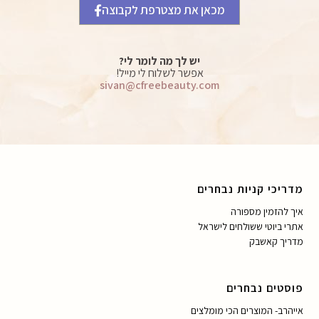
מכאן את מצטרפת לקבוצה
יש לך מה לומר לי?
אפשר לשלוח לי מייל!
sivan@cfreebeauty.com
מדריכי קניות נבחרים
איך להזמין מספורה
אתרי ביוטי ששולחים לישראל
מדריך קאשבק
פוסטים נבחרים
אייהרב- המוצרים הכי מומלצים