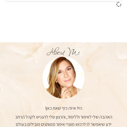
About Me
היי! איזה כיף שאת כאן!
האהבה שלי לאיפור וללימוד, והרצון שלי להנגיש לקהל הרחב
ידע שיאפשר לו לרכוש מוצרי איפור ממותגים מובילים בעולם