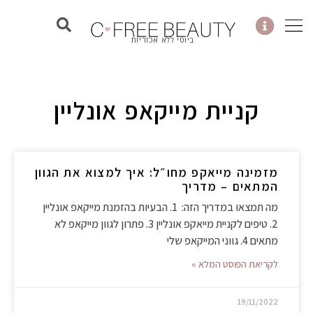
ילוג
תוכן
ביוטי ללא אכזריות
קניית מייקאפ אונליין
מזמינה מייאקפ מחו״ל: איך למצוא את הגוון
המתאים – מדריך
מה תמצאו במדריך הזה: 1. הבעיות בהזמנת מייקאפ אונליין
2. טיפים לקניית מייאקפ אונליין 3. פתרון לגוון מייקאפ לא
מתאים 4. גווני המייקאפ שלי
לקריאת הפוסט המלא »
19/11/2022