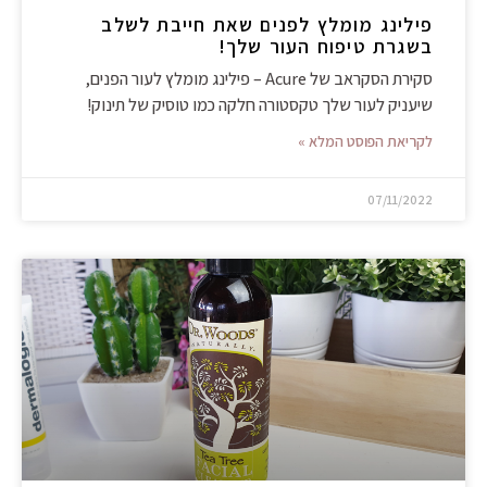
פילינג מומלץ לפנים שאת חייבת לשלב
בשגרת טיפוח העור שלך!
סקירת הסקראב של Acure – פילינג מומלץ לעור הפנים,
שיעניק לעור שלך טקסטורה חלקה כמו טוסיק של תינוק!
לקריאת הפוסט המלא »
07/11/2022