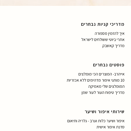
מדריכי קניות נבחרים
איך להזמין מספורה
אתרי ביוטי ששולחים לישראל
מדריך קאשבק
פוסטים נבחרים
אייהרב- המוצרים הכי מומלצים
10 מותגי איפור מדהימים ללא אכזריות
המומלצים שלי מאמיקה
מדריך טיפוח העור לעור שמן
שירותי איפור ושיער
איפור ושיער כלות וערב - גלריה ותיאום
סדנת איפור אישית