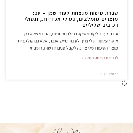
שגרת טיפוח מנצחת לעור שמן – יום:
מוצרים מומלצים, נטולי אכזריות, ונטולי
רכיבים שליליים
עם המעבר לקוסמטיקה נטולת אכזריות, הבנתי שלא רק
אוסף האיפור שלי צריך לעבור מייק-אובר, אלא גם קולקציית
מוצרי הטיפוח שלי צריכה לקבל פנים חדשות. חשבתי
לקריאת הפוסט המלא »
01/10/2022
About Me