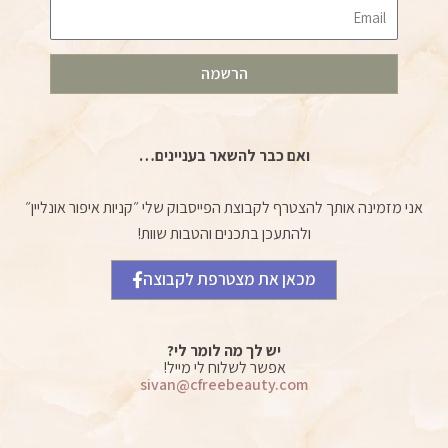
Email
הרשמה
ואם כבר להשאר בעניינים…
אני מזמינה אותך להצטרף לקבוצת הפייסבוק שלי ״קניות איפור אונליין״
ולהתעכן בתכנים והטבות שוות!
מכאן את מצטרפת לקבוצה
יש לך מה לומר לי?
אפשר לשלוח לי מייל!
sivan@cfreebeauty.com