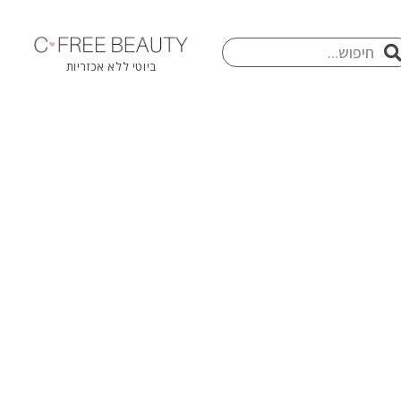
חיפוש
פוש
ביוטי ללא אכזריות