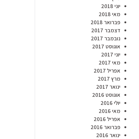
יוני 2018
מאי 2018
פברואר 2018
דצמבר 2017
נובמבר 2017
אוגוסט 2017
יוני 2017
מאי 2017
אפריל 2017
מרץ 2017
ינואר 2017
אוגוסט 2016
יולי 2016
מאי 2016
אפריל 2016
פברואר 2016
ינואר 2016