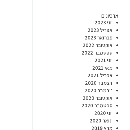
ארכיונים
יוני 2023
אפריל 2023
פברואר 2023
אוקטובר 2022
ספטמבר 2022
יוני 2021
מאי 2021
אפריל 2021
דצמבר 2020
נובמבר 2020
אוקטובר 2020
ספטמבר 2020
יוני 2020
ינואר 2020
מרץ 2019