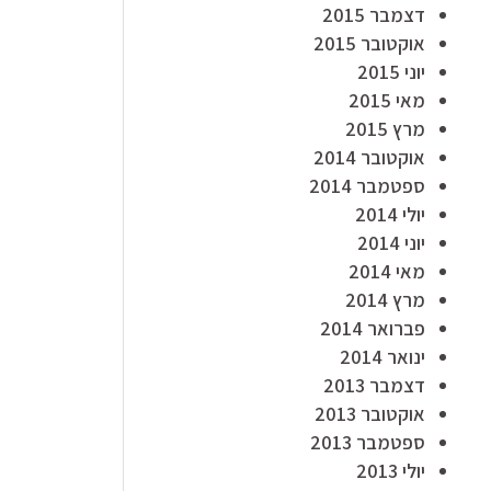
דצמבר 2015
אוקטובר 2015
יוני 2015
מאי 2015
מרץ 2015
אוקטובר 2014
ספטמבר 2014
יולי 2014
יוני 2014
מאי 2014
מרץ 2014
פברואר 2014
ינואר 2014
דצמבר 2013
אוקטובר 2013
ספטמבר 2013
יולי 2013