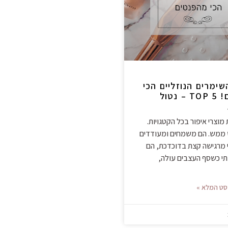
ימרים הנוזליים הכי
מומלצים! TOP 5 – נטול
מוצרי איפור בכל הקטגויות.
ממש. הם משמחים ומעודדים
 מרגישה קצת בדוכדכת, הם
תי כשסף העצבים עולה,
סט המלא »