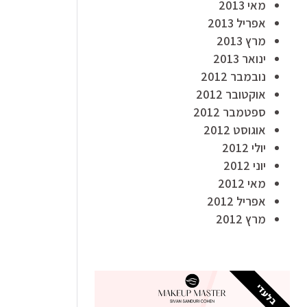
מאי 2013
אפריל 2013
מרץ 2013
ינואר 2013
נובמבר 2012
אוקטובר 2012
ספטמבר 2012
אוגוסט 2012
יולי 2012
יוני 2012
מאי 2012
אפריל 2012
מרץ 2012
בלעדי