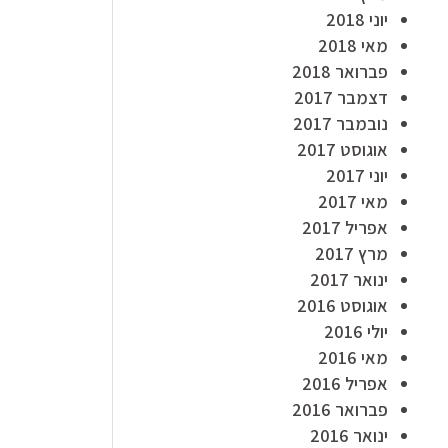
יוני 2018
מאי 2018
פברואר 2018
דצמבר 2017
נובמבר 2017
אוגוסט 2017
יוני 2017
מאי 2017
אפריל 2017
מרץ 2017
ינואר 2017
אוגוסט 2016
יולי 2016
מאי 2016
אפריל 2016
פברואר 2016
ינואר 2016