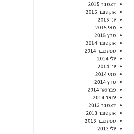
דצמבר 2015
אוקטובר 2015
יוני 2015
מאי 2015
מרץ 2015
אוקטובר 2014
ספטמבר 2014
יולי 2014
יוני 2014
מאי 2014
מרץ 2014
פברואר 2014
ינואר 2014
דצמבר 2013
אוקטובר 2013
ספטמבר 2013
יולי 2013