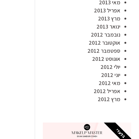
מאי 2013
אפריל 2013
מרץ 2013
ינואר 2013
נובמבר 2012
אוקטובר 2012
ספטמבר 2012
אוגוסט 2012
יולי 2012
יוני 2012
מאי 2012
אפריל 2012
מרץ 2012
בלעדי