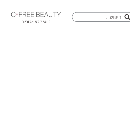
חיפוש
פוש
ביוטי ללא אכזריות