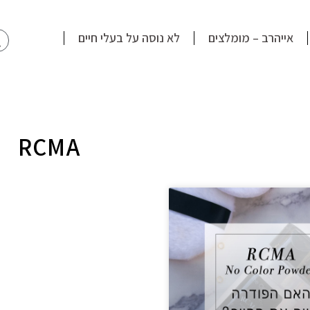
חי
אייהרב – מומלצים
לא נוסה על בעלי חיים
RCMA