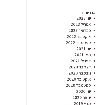
ארכיונים
יוני 2023
אפריל 2023
פברואר 2023
אוקטובר 2022
ספטמבר 2022
יוני 2021
מאי 2021
אפריל 2021
דצמבר 2020
נובמבר 2020
אוקטובר 2020
ספטמבר 2020
יוני 2020
ינואר 2020
מרץ 2019