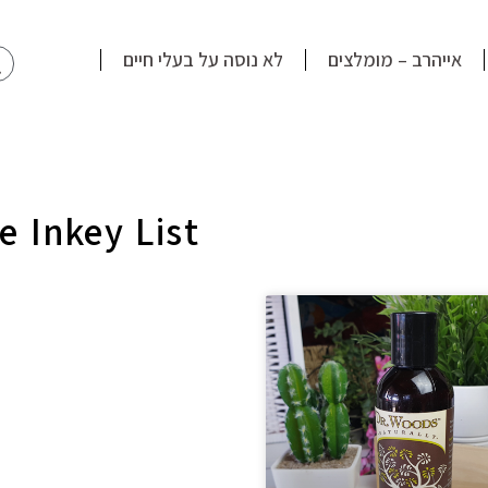
חי
אייהרב – מומלצים
לא נוסה על בעלי חיים
e Inkey List