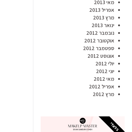
מאי 2013
אפריל 2013
מרץ 2013
ינואר 2013
נובמבר 2012
אוקטובר 2012
ספטמבר 2012
אוגוסט 2012
יולי 2012
יוני 2012
מאי 2012
אפריל 2012
מרץ 2012
בלעדי