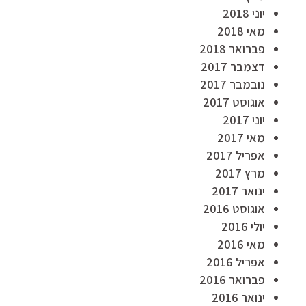
יוני 2018
מאי 2018
פברואר 2018
דצמבר 2017
נובמבר 2017
אוגוסט 2017
יוני 2017
מאי 2017
אפריל 2017
מרץ 2017
ינואר 2017
אוגוסט 2016
יולי 2016
מאי 2016
אפריל 2016
פברואר 2016
ינואר 2016