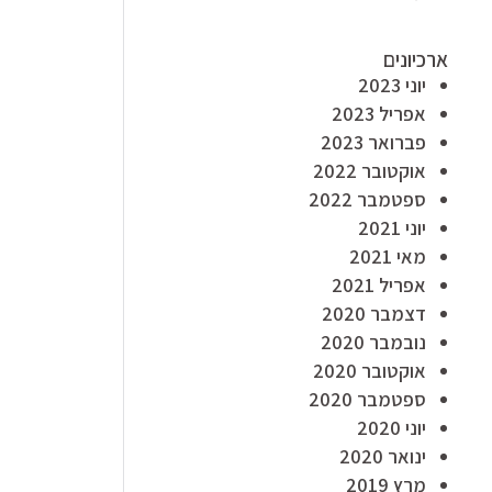
ארכיונים
יוני 2023
אפריל 2023
פברואר 2023
אוקטובר 2022
ספטמבר 2022
יוני 2021
מאי 2021
אפריל 2021
דצמבר 2020
נובמבר 2020
אוקטובר 2020
ספטמבר 2020
יוני 2020
ינואר 2020
מרץ 2019