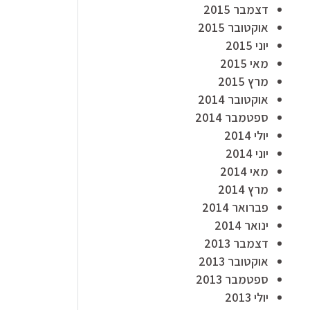
דצמבר 2015
אוקטובר 2015
יוני 2015
מאי 2015
מרץ 2015
אוקטובר 2014
ספטמבר 2014
יולי 2014
יוני 2014
מאי 2014
מרץ 2014
פברואר 2014
ינואר 2014
דצמבר 2013
אוקטובר 2013
ספטמבר 2013
יולי 2013