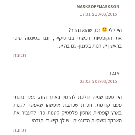
MASKSOFFMASKSON
10/03/2015 ב 17:31
היי ללי
נכון שהוא נהדר?
את הקופסיות רכשתי בביוטיקייר, וגם בסינמה סיטי
בראשון יש חנות בסגנון- גם בה יש.
תגובה
LALY
08/03/2015 ב 23:03
הי! פעם שנייה הולכת להזמין באתר הזה. מאד נהנתי
פעם קודמת. זוכרת שכתבת איפשהו שאפשר לקנות
בארץ קופסיות אחסון פלסטיק קטנות כדי להעביר את
האבקה משקיות הדוגמית. יש לך קישור? תודה!
תגובה