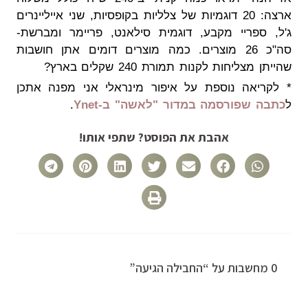
ארצה: 20 דוגמיות של צלליות בקופסיות, שני אייליינרים
ג'ל, ספריי מקבע, דוגמית סילאנט, פריימר ומברשת-
סה"כ 26 מוצרים. כמה מוצרים דומים אתן חושבות
שהייתן מצליחות לקנות תמורת 240 שקלים בארץ?
* לקריאה נוספת על איפור מינראלי אני מפנה אתכן
ל
כתבה שפורסמה במדור "לאשה" ב-Ynet
.
אהבת את הפוסט? שתפי אותו!
0 מחשבות על “החבילה הגיעה”