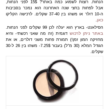
הנחות. רוצות לשמוע כמה באתר? 15$ לפני הנחות,
אבל לפחות בחצי שנה האחרונה הוא נמכר בסביבות
ה-10 דולר או משהו בין 37-40 שקלים. לרכישה הקליקו
כאן
.
הסילאנט- בארץ הוא יעלה לכן 99 שקלים לפני הנחות.
באתר ניתן לרכוש
דוגמית (זה מה שאני רכשתי- והיא
מחזיקה המון זמן!) תמורת פחות משני דולרים, או את
הגודל המלא (30 מ"ל) בעבור 7.25$- משהו בין 26 ל-30
שקלים.