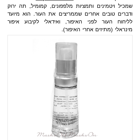
שמכיל ויטמינים ותמציות מלפפונים, קמומיל, תה ירוק
ודברים טובים אחרים שממריצים את העור. הוא מיועד
לליחוח העור לפני האיפור, ואידאלי לקיבוע איפור
מינראלי (מתיזים אחרי האיפור).