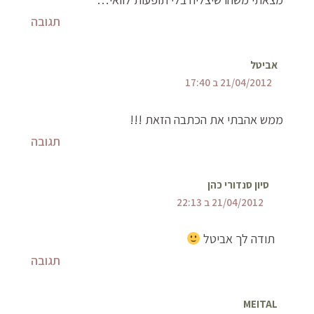
תגובה
אביטל
21/04/2012 ב 17:40
ממש אהבתי את הכתבה הזאת !!!
תגובה
סיון סנדורי כהן
21/04/2012 ב 22:13
תודה לך אביטל
תגובה
MEITAL