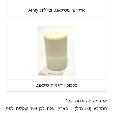
אייליינר מסילאנט וצללית Army
בקבוקון דוגמית סילאנט
אז כמה פה וכמה שם?
המקבע (50 מ"ל) – בארץ יעלה לכן 169 שקלים לפני