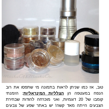
טוב, אז כמו שניתן לראות בתמונה מי שתפסו את רוב
הנפח במעטפה הן
הצלליות המינראליות
: הזמנתי
קומבו של 20 דוגמיות, ואני מוכרחה להודות שבחירת
הצבעים הייתה מאד קשה! יש באתר שפע של צבעים