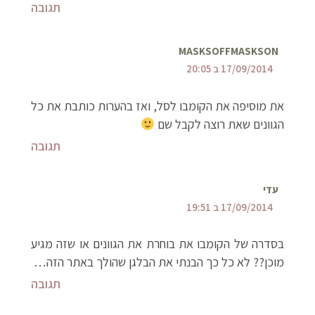
תגובה
MASKSOFFMASKSON
17/09/2014 ב 20:05
את מוסיפה את הקומבו לסל, ואז בהערות כותבת את כל
הגוונים שאת רוצה לקבל שם
תגובה
עדי
17/09/2014 ב 19:51
בסדרה של הקומבו את בוחרת את הגוונים או שזה מגיע
מוכן?? לא כל כך הבנתי את הבלגן שהולך באתר הזה…
תגובה