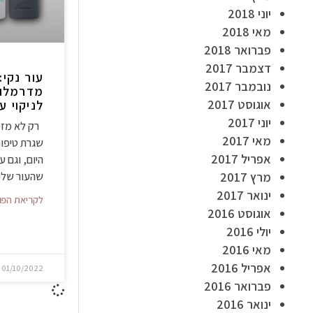
יוני 2018
מאי 2018
פברואר 2018
דצמבר 2017
עור נקי:
נובמבר 2017
מדרמלוג
אוגוסט 2017
לניקוי ע
יוני 2017
רק לא מזמן
מאי 2017
שגרת טיפוח
אפריל 2017
היום, וגם ע
מרץ 2017
שהעור שלי
ינואר 2017
לקריאת הפו
אוגוסט 2016
יולי 2016
מאי 2016
אפריל 2016
01/10/2022
פברואר 2016
ינואר 2016