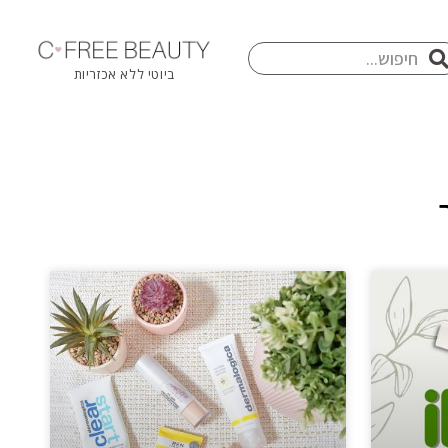
חיפוש
פוש
ביוטי ללא אכזריות