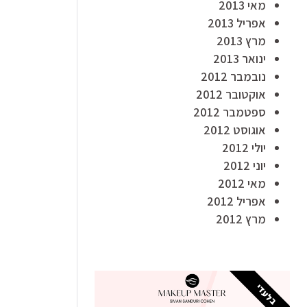
מאי 2013
אפריל 2013
מרץ 2013
ינואר 2013
נובמבר 2012
אוקטובר 2012
ספטמבר 2012
אוגוסט 2012
יולי 2012
יוני 2012
מאי 2012
אפריל 2012
מרץ 2012
בלעדי