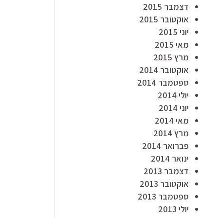
דצמבר 2015
אוקטובר 2015
יוני 2015
מאי 2015
מרץ 2015
אוקטובר 2014
ספטמבר 2014
יולי 2014
יוני 2014
מאי 2014
מרץ 2014
פברואר 2014
ינואר 2014
דצמבר 2013
אוקטובר 2013
ספטמבר 2013
יולי 2013