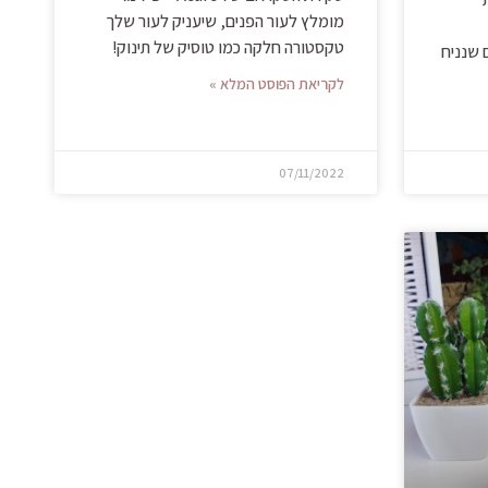
מומלץ לעור הפנים, שיעניק לעור שלך
טקסטורה חלקה כמו טוסיק של תינוק!
 שנניח
לקריאת הפוסט המלא »
07/11/2022