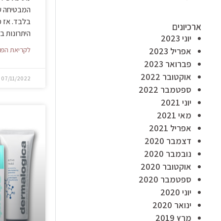
בלבד. אז מ
ארכיונים
היתרונות ב
יוני 2023
אפריל 2023
לקריאת הפו
פברואר 2023
אוקטובר 2022
07/11/2022
ספטמבר 2022
יוני 2021
מאי 2021
אפריל 2021
דצמבר 2020
נובמבר 2020
אוקטובר 2020
ספטמבר 2020
יוני 2020
ינואר 2020
מרץ 2019