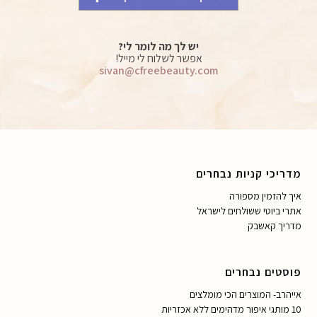
יש לך מה לומר לי?
אפשר לשלוח לי מייל!
sivan@cfreebeauty.com
מדריכי קניות נבחרים
איך להזמין מספורה
אתרי ביוטי ששולחים לישראל
מדריך קאשבק
פוסטים נבחרים
אייהרב- המוצרים הכי מומלצים
10 מותגי איפור מדהימים ללא אכזריות