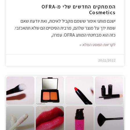
הממתקים החדשים שלי מ-OFRA
Cosmetics
ישנם מותגי איפור ששמם מקביל לאיכות, ואת יודעת שאם
שמת ידך על מוצר שלהם, מרבית הסיכויים הם שלא תתאכזבי.
כזה הוא מבחינתי המותג OFRA. עפרה,
לקריאת הפוסט המלא »
20/11/2022