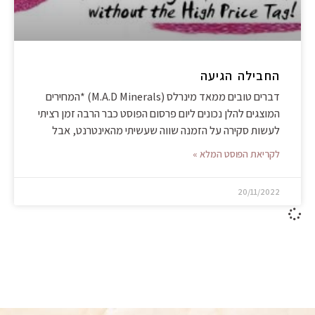
החבילה הגיעה
דברים טובים ממאד מינרלס (M.A.D Minerals) *המחירים
המוצגים להלן נכונים ליום פרסום הפוסט כבר הרבה זמן רציתי
לעשות סקירה על הזמנה שווה שעשיתי מהאינטרנט, אבל
לקריאת הפוסט המלא »
20/11/2022