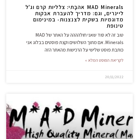
MAD Minerals אהבָתי: צלליות קרם וג'ל
ליינרים, וגם: מדריך להעברת אבקות
מדוגמיות בשקית לצנצנות- במינימום
טינופת
טוב זה לא סוד שאני חולהההה על האתר של MAD
Minerals. אם מתוך השלושים וקצת פוסטים בבלוג אני
כותבת פוסט שלישי על הרכישות מהאתר הזה
לקריאת הפוסט המלא »
20/11/2022