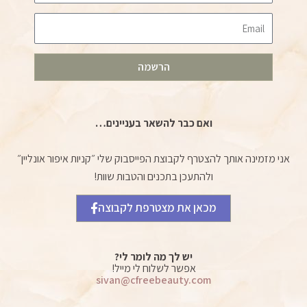
Email
הרשמה
ואם כבר להשאר בעניינים…
אני מזמינה אותך להצטרף לקבוצת הפייסבוק שלי ״קניות איפור אונליין״
ולהתעכן בתכנים והטבות שוות!
מכאן את מצטרפת לקבוצה
יש לך מה לומר לי?
אפשר לשלוח לי מייל!
sivan@cfreebeauty.com