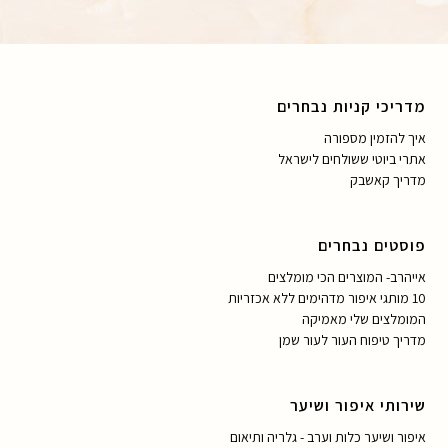
מדריכי קניות נבחרים
איך להזמין מספורה
אתרי ביוטי ששולחים לישראל
מדריך קאשבק
פוסטים נבחרים
אייהרב- המוצרים הכי מומלצים
10 מותגי איפור מדהימים ללא אכזריות
המומלצים שלי מאמיקה
מדריך טיפוח העור לעור שמן
שירותי איפור ושיער
איפור ושיער כלות וערב - גלריה ותיאום