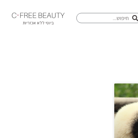
חיפוש
פוש
ביוטי ללא אכזריות