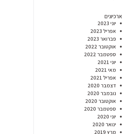
ארכיונים
יוני 2023
אפריל 2023
פברואר 2023
אוקטובר 2022
ספטמבר 2022
יוני 2021
מאי 2021
אפריל 2021
דצמבר 2020
נובמבר 2020
אוקטובר 2020
ספטמבר 2020
יוני 2020
ינואר 2020
מרץ 2019