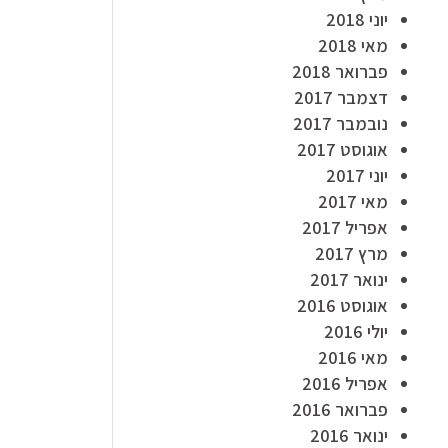
יוני 2018
מאי 2018
פברואר 2018
דצמבר 2017
נובמבר 2017
אוגוסט 2017
יוני 2017
מאי 2017
אפריל 2017
מרץ 2017
ינואר 2017
אוגוסט 2016
יולי 2016
מאי 2016
אפריל 2016
פברואר 2016
ינואר 2016