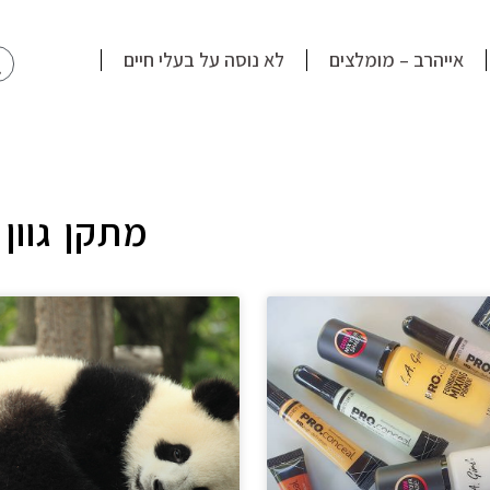
חי
אייהרב – מומלצים
לא נוסה על בעלי חיים
מתקן גוון