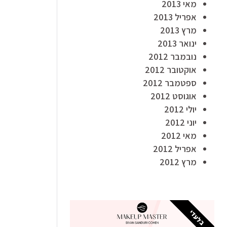
מאי 2013
אפריל 2013
מרץ 2013
ינואר 2013
נובמבר 2012
אוקטובר 2012
ספטמבר 2012
אוגוסט 2012
יולי 2012
יוני 2012
מאי 2012
אפריל 2012
מרץ 2012
בלעדי