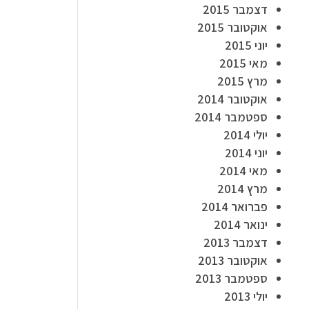
דצמבר 2015
אוקטובר 2015
יוני 2015
מאי 2015
מרץ 2015
אוקטובר 2014
ספטמבר 2014
יולי 2014
יוני 2014
מאי 2014
מרץ 2014
פברואר 2014
ינואר 2014
דצמבר 2013
אוקטובר 2013
ספטמבר 2013
יולי 2013